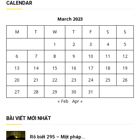
CALENDAR
March 2023
M
T
W
T
F
S
S
1
2
3
4
5
6
7
8
9
10
11
12
13
14
15
16
17
18
19
20
21
22
23
24
25
26
27
28
29
30
31
« Feb
Apr »
BÀI VIẾT MỚI NHẤT
Rõ biết 295 – Một pháp...