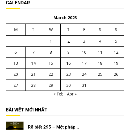
CALENDAR
March 2023
M
T
W
T
F
S
S
1
2
3
4
5
6
7
8
9
10
11
12
13
14
15
16
17
18
19
20
21
22
23
24
25
26
27
28
29
30
31
« Feb
Apr »
BÀI VIẾT MỚI NHẤT
Rõ biết 295 – Một pháp...