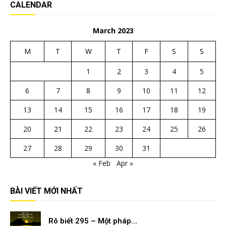
CALENDAR
March 2023
M
T
W
T
F
S
S
1
2
3
4
5
6
7
8
9
10
11
12
13
14
15
16
17
18
19
20
21
22
23
24
25
26
27
28
29
30
31
« Feb
Apr »
BÀI VIẾT MỚI NHẤT
Rõ biết 295 – Một pháp...