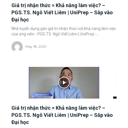
Giá trị nhận thức = Khả năng làm việc? –
PGS.TS. Ngô Viết Liêm | UniPrep – Sắp vào
Đại học
Nhà tuyển dụng gắn giá trị nhận thức với khả năng làm việc
của ứng viên - PGS.TS. Ngô Viết Liêm | UniPrep -...
May 18, 2021
Giá trị nhận thức = Khả năng làm việc? –
PGS.TS. Ngô Viết Liêm | UniPrep – Sắp vào
Đại học