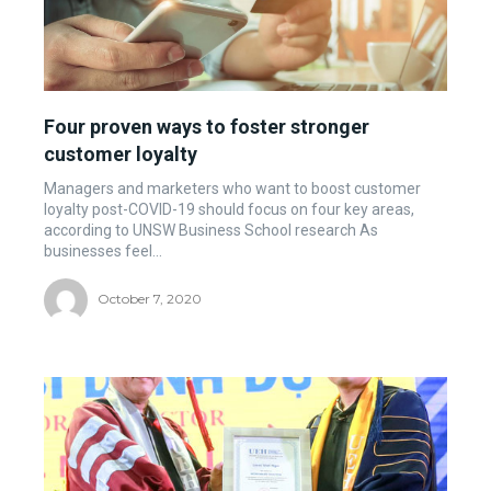
Four proven ways to foster stronger
customer loyalty
Managers and marketers who want to boost customer
loyalty post-COVID-19 should focus on four key areas,
according to UNSW Business School research As
businesses feel...
October 7, 2020