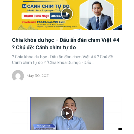
Chìa khóa du học – Dấu ấn đàn chim Việt #4
? Chủ đề: Cánh chim tự do
? Chìa khóa du học - Dấu ấn đàn chim Việt #4 ? Chủ đề:
Cánh chim tự do ? “Chìa khóa Du học - Dấu...
May 30, 2021