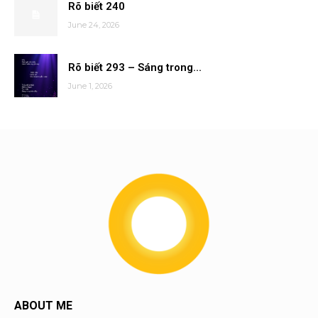
Rõ biết 240
June 24, 2026
Rõ biết 293 – Sáng trong...
June 1, 2026
ABOUT ME