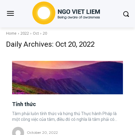
Home
2022
Oct
20
Daily Archives: Oct 20, 2022
Tỉnh thức
Tâm phải luôn tỉnh thức và hứng thú Thực hành Pháp là
một công việc của tâm, điều đó có nghĩa là tâm phải có...
October 20, 2022