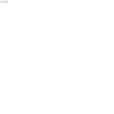
, 2022