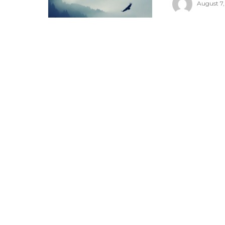
August 7