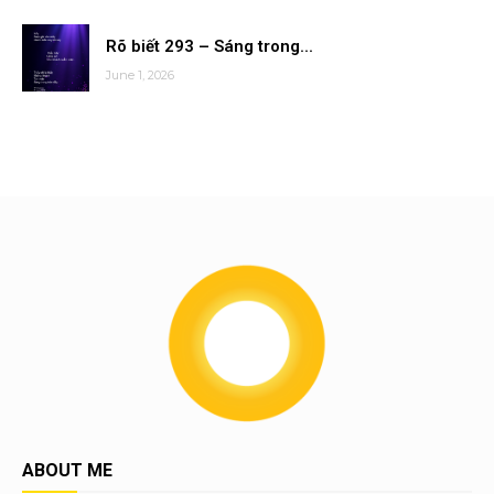
Rõ biết 293 – Sáng trong...
June 1, 2026
ABOUT ME