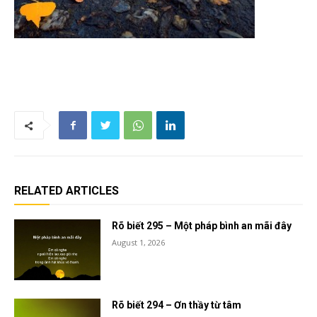
RELATED ARTICLES
Rõ biết 295 – Một pháp bình an mãi đây
August 1, 2026
Rõ biết 294 – Ơn thầy từ tâm