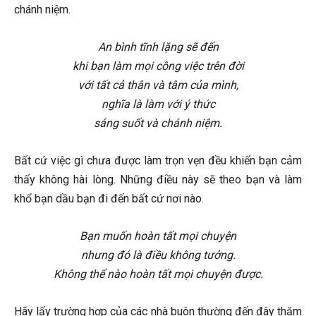
chánh niệm.
An bình tĩnh lặng sẽ đến
khi bạn làm mọi công việc trên đời
với tất cả thân và tâm của mình,
nghĩa là làm với ý thức
sáng suốt và chánh niệm.
Bất cứ việc gì chưa được làm trọn vẹn đều khiến bạn cảm
thấy không hài lòng. Những điều này sẽ theo bạn và làm
khổ bạn dầu bạn đi đến bất cứ nơi nào.
Bạn muốn hoàn tất mọi chuyện
nhưng đó là điều không tưởng.
Không thể nào hoàn tất mọi chuyện được.
Hãy lấy trường hợp của các nhà buôn thường đến đây thăm