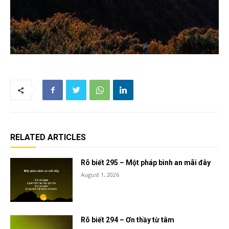
RELATED ARTICLES
Rõ biết 295 – Một pháp bình an mãi đây
August 1, 2026
Rõ biết 294 – Ơn thầy từ tâm