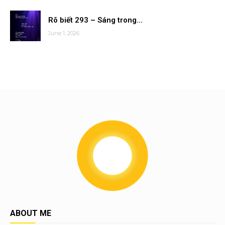
Rõ biết 293 – Sáng trong...
June 1, 2026
ABOUT ME