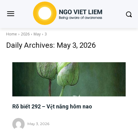
Home
2026
May
3
Daily Archives: May 3, 2026
Rõ biết 292 – Vệt nắng hôm nao
May 3, 2026