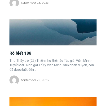
September 23, 2023
Rõ biết 188
Thư Thầy trò (29) Thiền như thế nào Tác giả: Viên Minh -
Tuyết Mai Kính gửi Thầy Viên Minh. Nhờ nhân duyên, con
đã được biết đến...
September 22, 2023