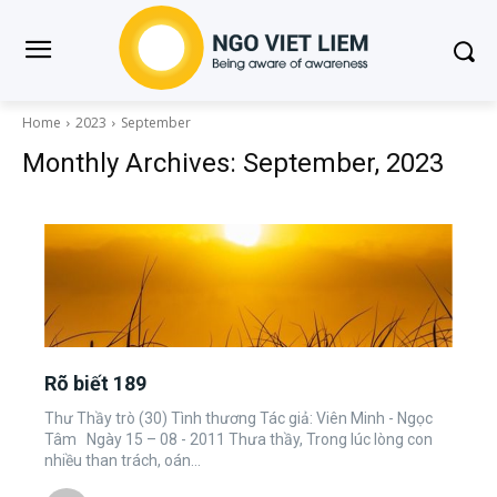
Home
2023
September
Monthly Archives: September, 2023
Rõ biết 189
Thư Thầy trò (30) Tình thương Tác giả: Viên Minh - Ngọc
Tâm Ngày 15 – 08 - 2011 Thưa thầy, Trong lúc lòng con
nhiều than trách, oán...