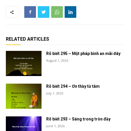
RELATED ARTICLES
Rõ biết 295 – Một pháp bình an mãi đây
August 1, 2026
Rõ biết 294 – Ơn thầy từ tâm
July 1, 2026
Rõ biết 293 – Sáng trong tròn đầy
June 1, 2026