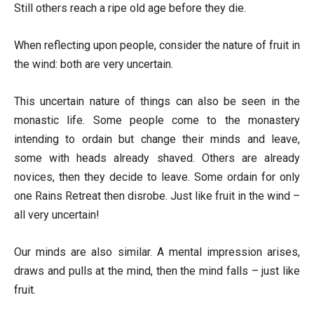
Still others reach a ripe old age before they die.
When reflecting upon people, consider the nature of fruit in
the wind: both are very uncertain.
This uncertain nature of things can also be seen in the
monastic life. Some people come to the monastery
intending to ordain but change their minds and leave,
some with heads already shaved. Others are already
novices, then they decide to leave. Some ordain for only
one Rains Retreat then disrobe. Just like fruit in the wind –
all very uncertain!
Our minds are also similar. A mental impression arises,
draws and pulls at the mind, then the mind falls – just like
fruit.