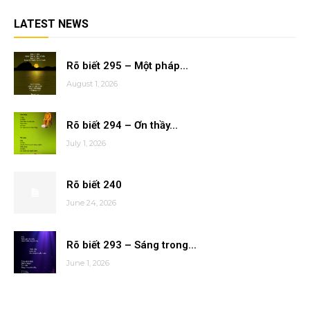
LATEST NEWS
Rõ biết 295 – Một pháp...
August 1, 2026
Rõ biết 294 – Ơn thầy...
July 1, 2026
Rõ biết 240
June 24, 2026
Rõ biết 293 – Sáng trong...
June 1, 2026