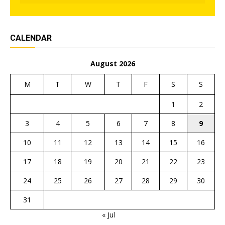
CALENDAR
August 2026
M
T
W
T
F
S
S
1
2
3
4
5
6
7
8
9
10
11
12
13
14
15
16
17
18
19
20
21
22
23
24
25
26
27
28
29
30
31
« Jul