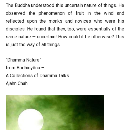
The Buddha understood this uncertain nature of things. He
observed the phenomenon of fruit in the wind and
reflected upon the monks and novices who were his
disciples. He found that they, too, were essentially of the
same nature — uncertain! How could it be otherwise? This
is just the way of all things.
“Dhamma Nature”
from Bodhinyāna –
A Collections of Dhamma Talks
Ajahn Chah