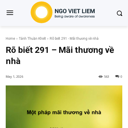
Home
Tánh Thuần Khiết
Rõ biết 291 - Mãi thương về nhà
Rõ biết 291 – Mãi thương về
nhà
May 1, 2026
563
0