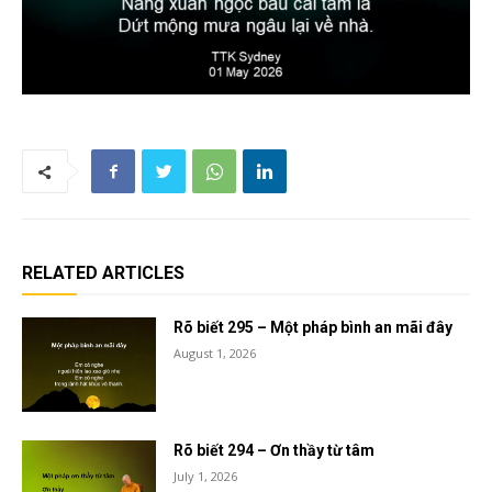
RELATED ARTICLES
Rõ biết 295 – Một pháp bình an mãi đây
August 1, 2026
Rõ biết 294 – Ơn thầy từ tâm
July 1, 2026