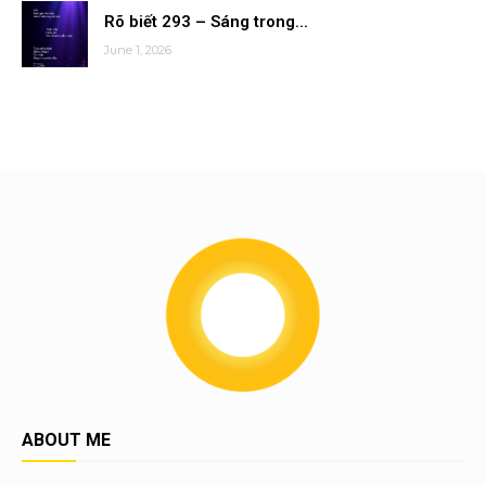
Rõ biết 293 – Sáng trong...
June 1, 2026
ABOUT ME