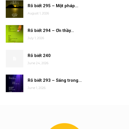
Rõ biết 295 – Một pháp...
August 1, 2026
Rõ biết 294 – Ơn thầy...
July 1, 2026
Rõ biết 240
June 24, 2026
Rõ biết 293 – Sáng trong...
June 1, 2026