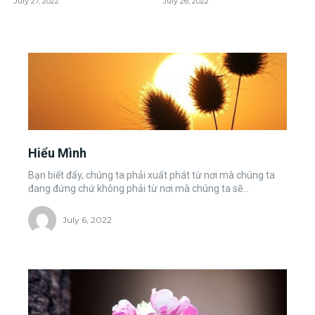
July 27, 2022
July 26, 2022
Hiểu Mình
Bạn biết đấy, chúng ta phải xuất phát từ nơi mà chúng ta
đang đứng chứ không phải từ nơi mà chúng ta sẽ...
July 6, 2022