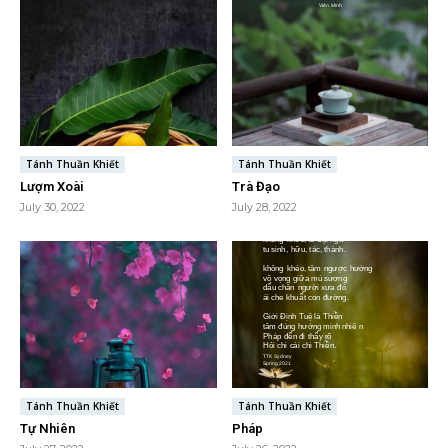
Tánh Thuần Khiết
Tánh Thuần Khiết
Lượm Xoài
Trà Đạo
July 30, 2022
July 28, 2022
Tánh Thuần Khiết
Tánh Thuần Khiết
Tự Nhiên
Pháp