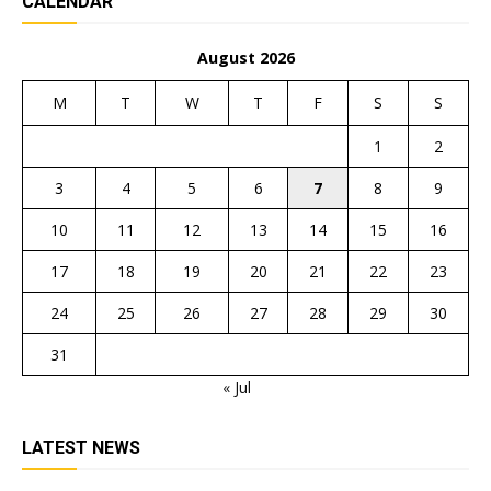
CALENDAR
August 2026
M
T
W
T
F
S
S
1
2
3
4
5
6
7
8
9
10
11
12
13
14
15
16
17
18
19
20
21
22
23
24
25
26
27
28
29
30
31
« Jul
LATEST NEWS