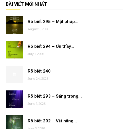
BÀI VIẾT MỚI NHẤT
Rõ biết 295 – Một pháp...
August 1, 2026
Rõ biết 294 – Ơn thầy...
July 1, 2026
Rõ biết 240
June 24, 2026
Rõ biết 293 – Sáng trong...
June 1, 2026
Rõ biết 292 – Vệt nắng...
May 3, 2026