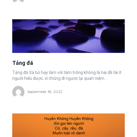
Tảng đá
Tảng đá Xả bỏ hay làm với tâm trống không là hai đề tài ít
người hiểu được, vì chúng đi ngược lại quan niệm...
September 18, 2022