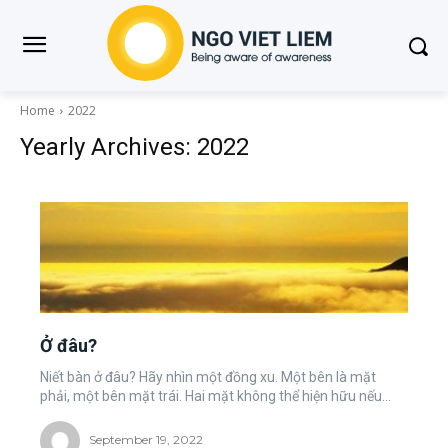
Home
2022
Yearly Archives: 2022
Ở đâu?
Niết bàn ở đâu? Hãy nhìn một đồng xu. Một bên là mặt
phải, một bên mặt trái. Hai mặt không thể hiện hữu nếu...
September 19, 2022