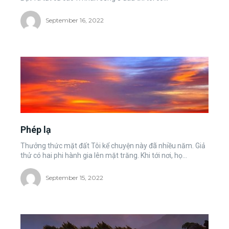
September 16, 2022
Phép lạ
Thưởng thức mặt đất Tôi kể chuyện này đã nhiều năm. Giả
thử có hai phi hành gia lên mặt trăng. Khi tới nơi, họ...
September 15, 2022