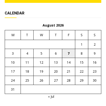
CALENDAR
August 2026
M
T
W
T
F
S
S
1
2
3
4
5
6
7
8
9
10
11
12
13
14
15
16
17
18
19
20
21
22
23
24
25
26
27
28
29
30
31
« Jul