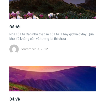
Đã tới
Nhà của ta Căn nhà thật sự của ta là bây giờ và ở đây. Quá
khứ đã không còn và tương lai thì chưa...
September 14, 2022
Đã về